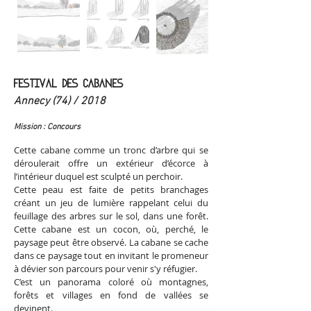
FESTIVAL DES CABANES
Annecy (74) / 2018
Mission : Concours
Cette cabane comme un tronc d’arbre qui se
déroulerait offre un extérieur d’écorce à
l’intérieur duquel est sculpté un perchoir.
Cette peau est faite de petits branchages
créant un jeu de lumière rappelant celui du
feuillage des arbres sur le sol, dans une forêt.
Cette cabane est un cocon, où, perché, le
paysage peut être observé. La cabane se cache
dans ce paysage tout en invitant le promeneur
à dévier son parcours pour venir s'y réfugier.
C’est un panorama coloré où montagnes,
forêts et villages en fond de vallées se
devinent.