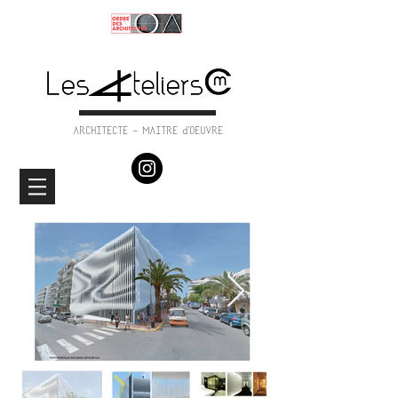
ARCHITECTE - MAITRE d'OEUVRE