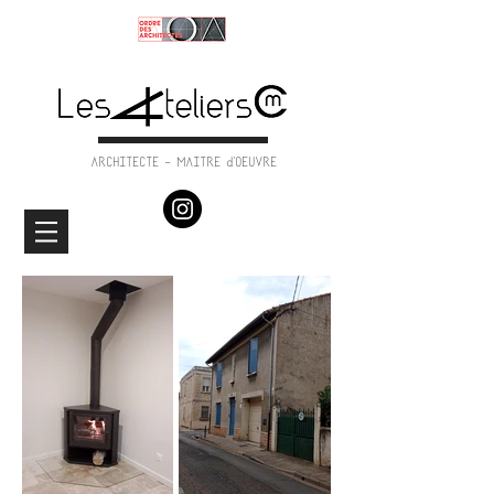
ARCHITECTE - MAITRE d'OEUVRE