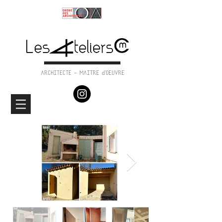
ARCHITECTE - MAITRE d'OEUVRE