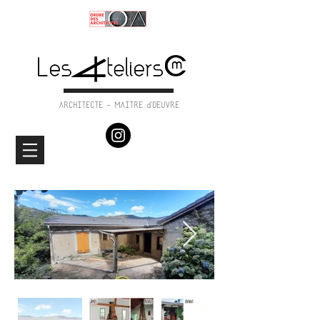
ARCHITECTE - MAITRE d'OEUVRE