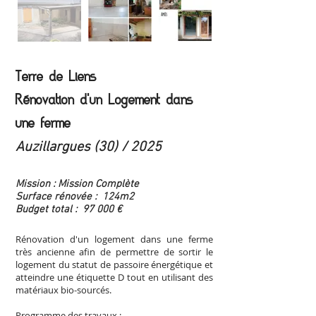
Terre de Liens
Rénovation d'un Logement dans
une ferme
Auzillargues (30) / 2025
Mission : Mission Complète
Surface rénovée : 124m2
Budget total : 97 000 €
Rénovation d'un logement dans une ferme
très ancienne afin de permettre de sortir le
logement du statut de passoire énergétique et
atteindre une étiquette D tout en utilisant des
matériaux bio-sourcés.
Programme des travaux :